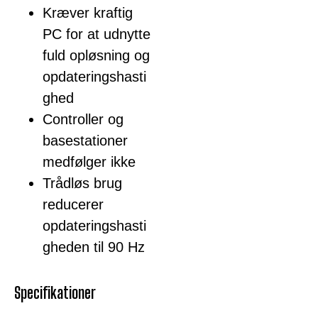
Kræver kraftig
PC for at udnytte
fuld opløsning og
opdateringshasti
ghed
Controller og
basestationer
medfølger ikke
Trådløs brug
reducerer
opdateringshasti
gheden til 90 Hz
Specifikationer