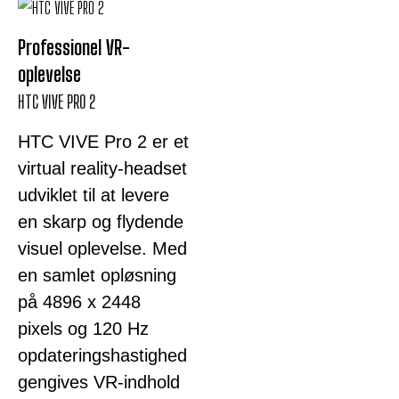
Professionel VR-
oplevelse
HTC VIVE PRO 2
HTC VIVE Pro 2 er et
virtual reality-headset
udviklet til at levere
en skarp og flydende
visuel oplevelse. Med
en samlet opløsning
på 4896 x 2448
pixels og 120 Hz
opdateringshastighed
gengives VR-indhold