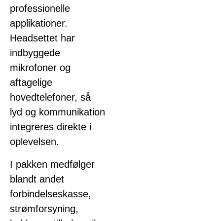
professionelle
applikationer.
Headsettet har
indbyggede
mikrofoner og
aftagelige
hovedtelefoner, så
lyd og kommunikation
integreres direkte i
oplevelsen.
I pakken medfølger
blandt andet
forbindelseskasse,
strømforsyning,