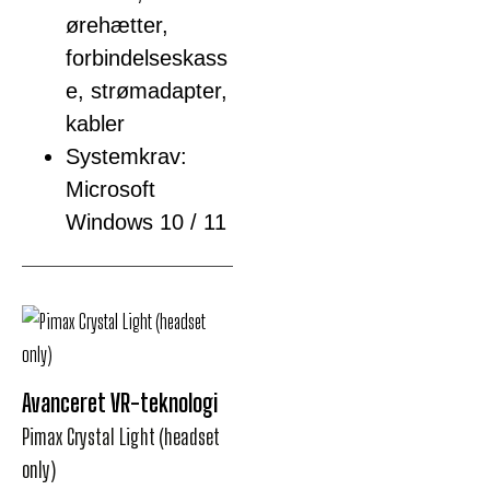
ørehætter,
forbindelseskass
e, strømadapter,
kabler
Systemkrav:
Microsoft
Windows 10 / 11
Avanceret VR-teknologi
Pimax Crystal Light (headset
only)