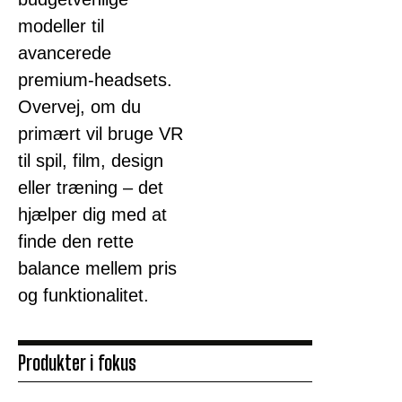
modeller til
avancerede
premium-headsets.
Overvej, om du
primært vil bruge VR
til spil, film, design
eller træning – det
hjælper dig med at
finde den rette
balance mellem pris
og funktionalitet.
Produkter i fokus