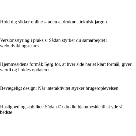
Hold dig sikker online – uden at drukne i teknisk jargon
Versionsstyring i praksis: Sådan styrker du samarbejdet i
webudviklingsteams
Hjemmesidens formål: Sørg for, at hver side har et klart formål, giver
værdi og holdes opdateret
Bevægeligt design: Når interaktivitet styrker brugeroplevelsen
Hastighed og stabilitet: Sådan får du din hjemmeside til at yde sit
bedste