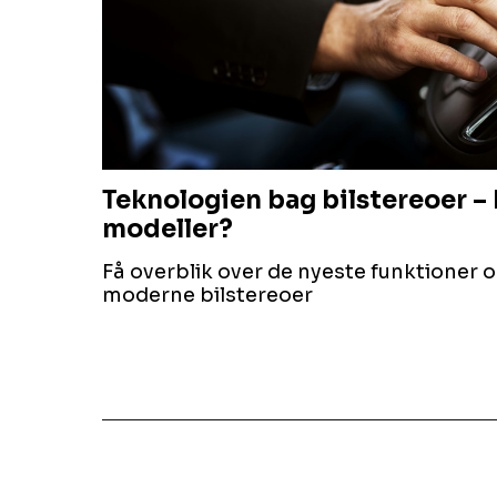
Teknologien bag bilstereoer –
modeller?
Få overblik over de nyeste funktioner 
moderne bilstereoer