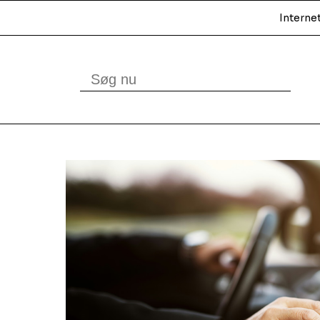
Interne