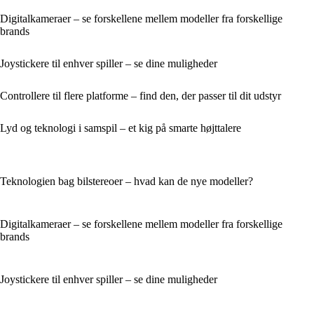
Digitalkameraer – se forskellene mellem modeller fra forskellige
brands
Joystickere til enhver spiller – se dine muligheder
Controllere til flere platforme – find den, der passer til dit udstyr
Lyd og teknologi i samspil – et kig på smarte højttalere
Teknologien bag bilstereoer – hvad kan de nye modeller?
Digitalkameraer – se forskellene mellem modeller fra forskellige
brands
Joystickere til enhver spiller – se dine muligheder