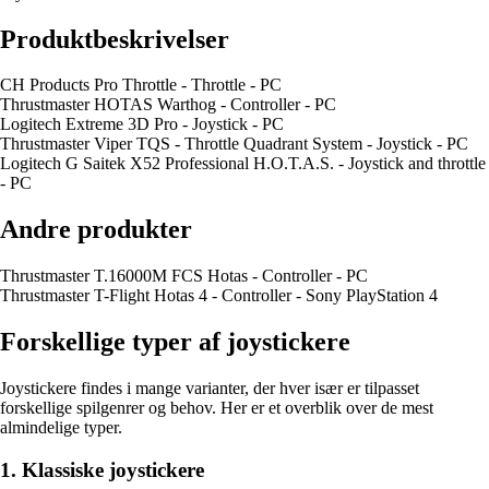
Produktbeskrivelser
CH Products Pro Throttle - Throttle - PC
Thrustmaster HOTAS Warthog - Controller - PC
Logitech Extreme 3D Pro - Joystick - PC
Thrustmaster Viper TQS - Throttle Quadrant System - Joystick - PC
Logitech G Saitek X52 Professional H.O.T.A.S. - Joystick and throttle
- PC
Andre produkter
Thrustmaster T.16000M FCS Hotas - Controller - PC
Thrustmaster T-Flight Hotas 4 - Controller - Sony PlayStation 4
Forskellige typer af joystickere
Joystickere findes i mange varianter, der hver især er tilpasset
forskellige spilgenrer og behov. Her er et overblik over de mest
almindelige typer.
1. Klassiske joystickere