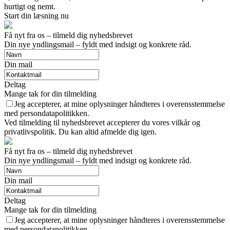
hurtigt og nemt.
Start din læsning nu
Få nyt fra os – tilmeld dig nyhedsbrevet
Din nye yndlingsmail – fyldt med indsigt og konkrete råd.
Din mail
Deltag
Mange tak for din tilmelding
Jeg accepterer, at mine oplysninger håndteres i overensstemmelse
med persondatapolitikken.
Ved tilmelding til nyhedsbrevet accepterer du vores vilkår og
privatlivspolitik. Du kan altid afmelde dig igen.
Få nyt fra os – tilmeld dig nyhedsbrevet
Din nye yndlingsmail – fyldt med indsigt og konkrete råd.
Din mail
Deltag
Mange tak for din tilmelding
Jeg accepterer, at mine oplysninger håndteres i overensstemmelse
med persondatapolitikken.