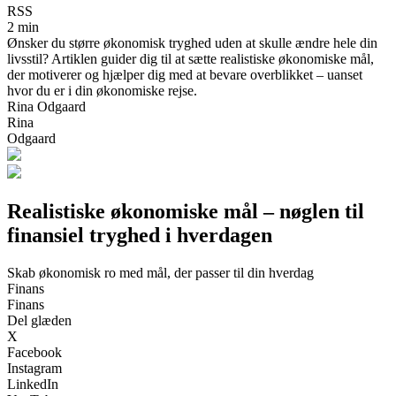
RSS
2 min
Ønsker du større økonomisk tryghed uden at skulle ændre hele din
livsstil? Artiklen guider dig til at sætte realistiske økonomiske mål,
der motiverer og hjælper dig med at bevare overblikket – uanset
hvor du er i din økonomiske rejse.
Rina Odgaard
Rina
Odgaard
Realistiske økonomiske mål – nøglen til
finansiel tryghed i hverdagen
Skab økonomisk ro med mål, der passer til din hverdag
Finans
Finans
Del glæden
X
Facebook
Instagram
LinkedIn